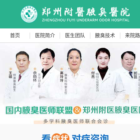
首页
医院简介
医生团队
腋臭技术
来院