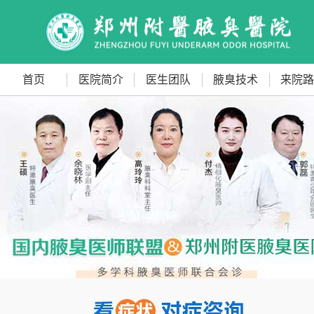
首页
医院简介
医生团队
腋臭技术
来院