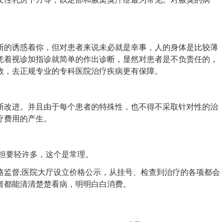
的诱惑着你，但对患者来说未必就是幸事，人的身体是比较薄
凭着视诊加指诊就简单的作出诊断，显然对患者是不负责任的，
效，去正规专业的专科医院治疗疾病更有保障。
改进。并且由于每个患者的特殊性，也不得不采取针对性的治
疗费用的产生。
担要轻许多，这个是常理。
监督;医院大厅设立价格公示，从挂号、检查到治疗的各项都会
者都能清清楚楚看病，明明白白消费。